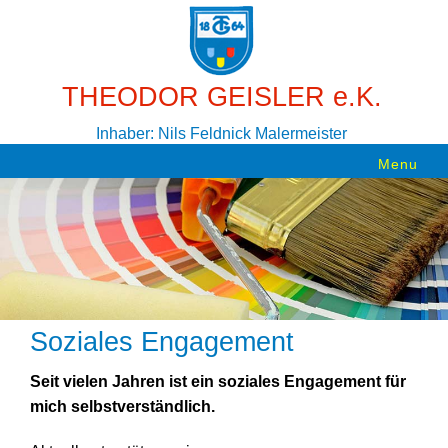
THEODOR GEISLER e.K.
Inhaber: Nils Feldnick Malermeister
Menu
Soziales Engagement
Seit vielen Jahren ist ein soziales Engagement für
mich selbstverständlich.