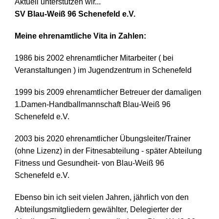
Aktuell unterstützen wir...
SV Blau-Weiß 96 Schenefeld e.V.
Meine ehrenamtliche Vita in Zahlen:
1986 bis 2002 ehrenamtlicher Mitarbeiter ( bei
Veranstaltungen ) im Jugendzentrum in Schenefeld
1999 bis 2009 ehrenamtlicher Betreuer der damaligen
1.Damen-Handballmannschaft Blau-Weiß 96
Schenefeld e.V.
2003 bis 2020 ehrenamtlicher Übungsleiter/Trainer
(ohne Lizenz) in der Fitnesabteilung - später Abteilung
Fitness und Gesundheit- von Blau-Weiß 96
Schenefeld e.V.
Ebenso bin ich seit vielen Jahren, jährlich von den
Abteilungsmitgliedern gewählter, Delegierter der