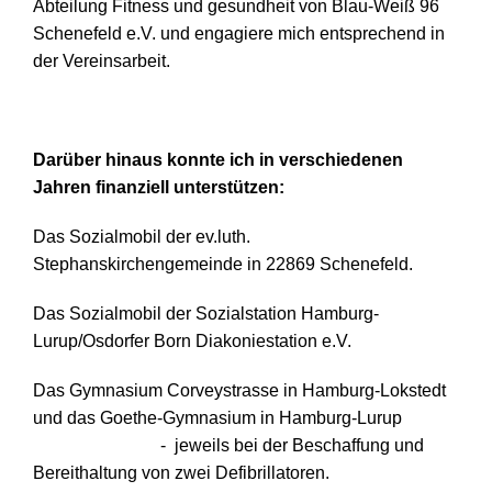
Abteilung Fitness und gesundheit von Blau-Weiß 96
Schenefeld e.V. und engagiere mich entsprechend in
der Vereinsarbeit.
Darüber hinaus konnte ich in verschiedenen
Jahren finanziell unterstützen:
Das Sozialmobil der ev.luth.
Stephanskirchengemeinde in 22869 Schenefeld.
Das Sozialmobil der Sozialstation Hamburg-
Lurup/Osdorfer Born Diakoniestation e.V.
Das Gymnasium Corveystrasse in Hamburg-Lokstedt
und das Goethe-Gymnasium in Hamburg-Lurup
- jeweils bei der Beschaffung und
Bereithaltung von zwei Defibrillatoren.