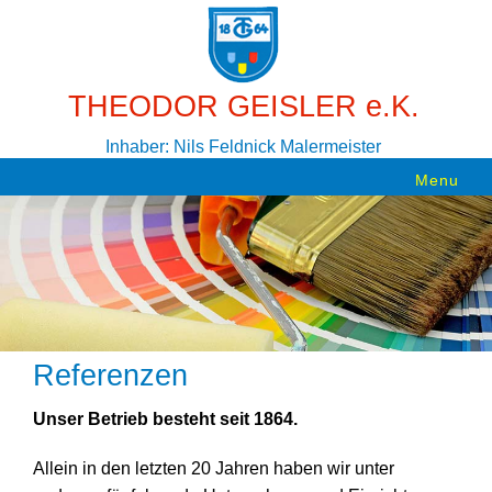
THEODOR GEISLER e.K.
Inhaber: Nils Feldnick Malermeister
Menu
Referenzen
Unser Betrieb besteht seit 1864.
Allein in den letzten 20 Jahren haben wir unter